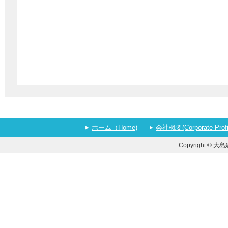
ホーム（Home)
会社概要(Corporate Profi
Copyright © 大島