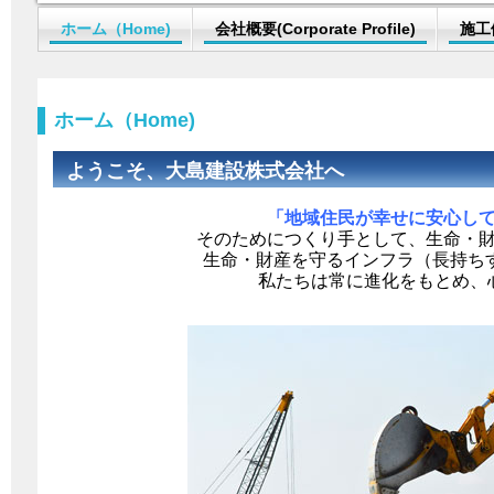
ホーム（Home)
会社概要(Corporate Profile)
施工
ホーム（Home)
ようこそ、大島建設株式会社へ
「地域住民が幸せに安心し
そのためにつくり手として、生命・
生命・財産を守るインフラ（長持ち
私たちは常に進化をもとめ、