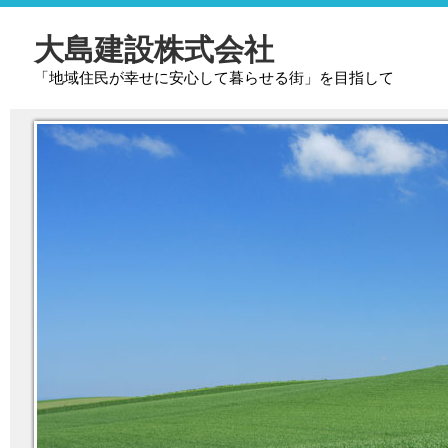
大島建設株式会社
「地域住民が幸せに安心して暮らせる街」を目指して